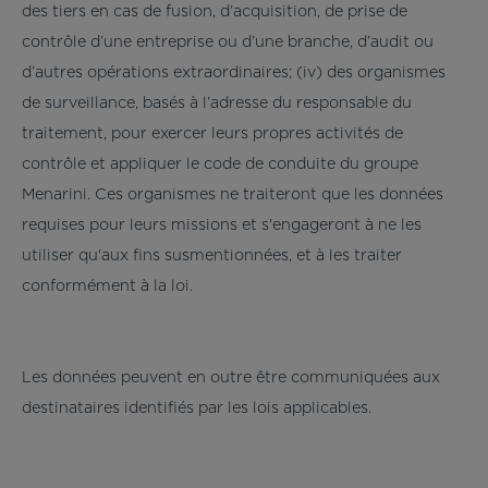
des tiers en cas de fusion, d’acquisition, de prise de
contrôle d’une entreprise ou d’une branche, d’audit ou
d’autres opérations extraordinaires; (iv) des organismes
de surveillance, basés à l’adresse du responsable du
traitement, pour exercer leurs propres activités de
contrôle et appliquer le code de conduite du groupe
Menarini. Ces organismes ne traiteront que les données
requises pour leurs missions et s'engageront à ne les
utiliser qu'aux fins susmentionnées, et à les traiter
conformément à la loi.
Les données peuvent en outre être communiquées aux
destinataires identifiés par les lois applicables.