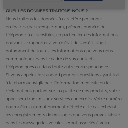
QUELLES DONNÉES TRAITONS-NOUS ?
Nous traitons les données à caractère personnel
ordinaires (par exemple: nom, prénom, numéro de
téléphone...) et sensibles, en particulier des informations
pouvant se rapporter à votre état de santé. Il s’agit
notamment de toutes les informations que vous nous
communiquez dans le cadre de vos contacts
téléphoniques ou dans toute autre correspondance.
Si vous appelez le standard pour des questions ayant trait
à la pharmacovigilance, l’information médicale ou les
réclamations portant sur la qualité de nos produits, votre
appel sera transmis aux services concernés. Votre numéro
pourra être automatiquement détecté et le cas échéant,
les enregistrements de messages que vous pouvez laisser
dans les messageries vocales seront associés à votre