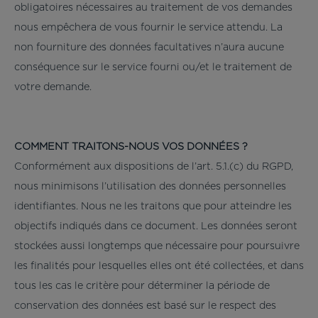
obligatoires nécessaires au traitement de vos demandes
nous empêchera de vous fournir le service attendu. La
non fourniture des données facultatives n’aura aucune
conséquence sur le service fourni ou/et le traitement de
votre demande.
COMMENT TRAITONS-NOUS VOS DONNÉES ?
Conformément aux dispositions de l’art. 5.1.(c) du RGPD,
nous minimisons l’utilisation des données personnelles
identifiantes. Nous ne les traitons que pour atteindre les
objectifs indiqués dans ce document. Les données seront
stockées aussi longtemps que nécessaire pour poursuivre
les finalités pour lesquelles elles ont été collectées, et dans
tous les cas le critère pour déterminer la période de
conservation des données est basé sur le respect des