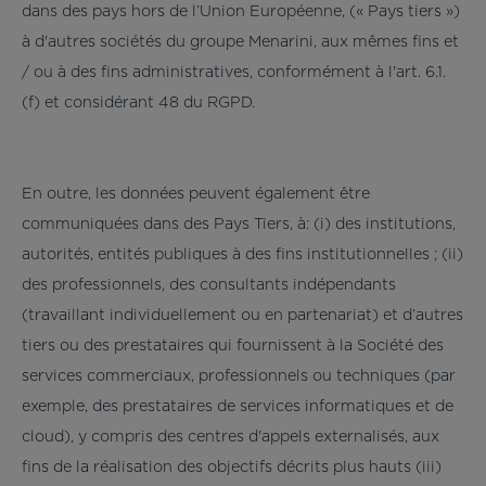
dans des pays hors de l’Union Européenne, (« Pays tiers »)
à d'autres sociétés du groupe Menarini, aux mêmes fins et
/ ou à des fins administratives, conformément à l'art. 6.1.
(f) et considérant 48 du RGPD.
En outre, les données peuvent également être
communiquées dans des Pays Tiers, à: (i) des institutions,
autorités, entités publiques à des fins institutionnelles ; (ii)
des professionnels, des consultants indépendants
(travaillant individuellement ou en partenariat) et d’autres
tiers ou des prestataires qui fournissent à la Société des
services commerciaux, professionnels ou techniques (par
exemple, des prestataires de services informatiques et de
cloud), y compris des centres d'appels externalisés, aux
fins de la réalisation des objectifs décrits plus hauts (iii)