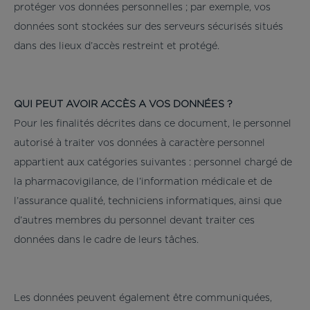
protéger vos données personnelles ; par exemple, vos
données sont stockées sur des serveurs sécurisés situés
dans des lieux d’accès restreint et protégé.
QUI PEUT AVOIR ACCÈS A VOS DONNÉES ?
Pour les finalités décrites dans ce document, le personnel
autorisé à traiter vos données à caractère personnel
appartient aux catégories suivantes : personnel chargé de
la pharmacovigilance, de l’information médicale et de
l’assurance qualité, techniciens informatiques, ainsi que
d’autres membres du personnel devant traiter ces
données dans le cadre de leurs tâches.
Les données peuvent également être communiquées,