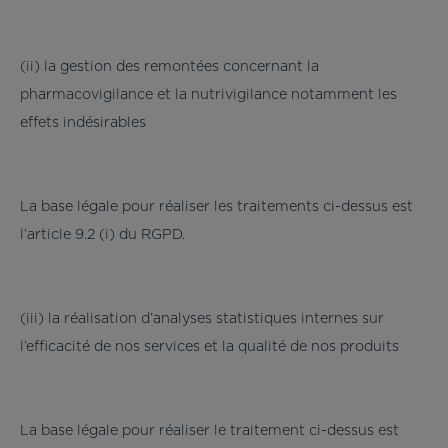
(ii) la gestion des remontées concernant la
pharmacovigilance et la nutrivigilance notamment les
effets indésirables
La base légale pour réaliser les traitements ci-dessus est
l’article 9.2 (i) du RGPD.
(iii) la réalisation d’analyses statistiques internes sur
l’efficacité de nos services et la qualité de nos produits
La base légale pour réaliser le traitement ci-dessus est