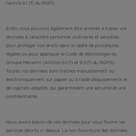
l’article 6.1 (f) du RGPD.
Enfin, nous pouvons également être amenés à traiter vos
données à caractère personnel ordinaires et sensibles
pour protéger nos droits dans le cadre de procédures
légales ou pour appliquer le Code de déontologie du
Groupe Menarini (Articles 6.1.(f) et 9.2.(f) du RGPD).
Toutes vos données sont traitées manuellement ou
électroniquement, sur papier ou à l’aide d’équipements et
de logiciels adaptés, qui garantissent une sécurité et une
confidentialité.
Nous avons besoin de vos données pour vous fournir les
services décrits ci-dessus. La non-fourniture des données