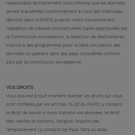
responsable de traitement vous informe que les données
seront transférées conformément à l'une des méthodes
décrites dans le RGPD, à savoir votre consentement,
l'adoption de clauses contractuelles types approuvées par
la Commission européenne, la sélection de destinataires
inscrits à des programmes pour la libre circulation des
données ou opérant dans des pays considérés comme
sûrs par la commission européenne.
VOS DROITS
Vous pouvez à tout moment exercer les droits qui vous
sont conférés par les articles. 15-22 du RGPD, y compris :
le droit de savoir si nous traitons vos données, le droit
d’en vérifier le contenu, l’origine, l’exactitude,
l’emplacement (y compris les Pays Tiers où elles