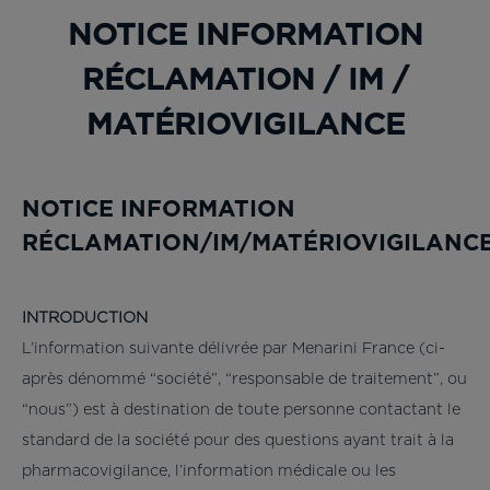
NOTICE INFORMATION
RÉCLAMATION / IM /
MATÉRIOVIGILANCE
NOTICE INFORMATION
RÉCLAMATION/IM/MATÉRIOVIGILANC
INTRODUCTION
L’information suivante délivrée par Menarini France (ci-
après dénommé “société”, “responsable de traitement”, ou
“nous”) est à destination de toute personne contactant le
standard de la société pour des questions ayant trait à la
pharmacovigilance, l’information médicale ou les