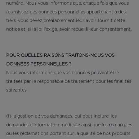
numéro. Nous vous informons que, chaque fois que vous
fournissez des données personnelles appartenant à des
tiers, vous devez préalablement leur avoir fournit cette
notice et, si la loi l’exige, avoir recueilli leur consentement.
POUR QUELLES RAISONS TRAITONS-NOUS VOS
DONNÉES PERSONNELLES ?
Nous vous informons que vos données peuvent être
traitées par le responsable de traitement pour les finalités
suivantes:
(i) la gestion de vos demandes, qui peut inclure, les
demandes d’information médicale ainsi que les remarques
ou les réclamations portant sur la qualité de nos produits.