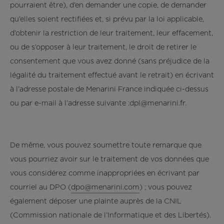
pourraient être), d’en demander une copie, de demander
qu’elles soient rectifiées et, si prévu par la loi applicable,
d’obtenir la restriction de leur traitement, leur effacement,
ou de s’opposer à leur traitement, le droit de retirer le
consentement que vous avez donné (sans préjudice de la
légalité du traitement effectué avant le retrait) en écrivant
à l’adresse postale de Menarini France indiquée ci-dessus
ou par e-mail à l’adresse suivante :dpl@menarini.fr.
De même, vous pouvez soumettre toute remarque que
vous pourriez avoir sur le traitement de vos données que
vous considérez comme inappropriées en écrivant par
courriel au DPO (
dpo@menarini.com
) ; vous pouvez
également déposer une plainte auprès de la CNIL
(Commission nationale de l’Informatique et des Libertés).