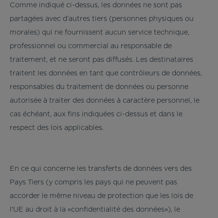
Comme indiqué ci-dessus, les données ne sont pas
partagées avec d’autres tiers (personnes physiques ou
morales) qui ne fournissent aucun service technique,
professionnel ou commercial au responsable de
traitement, et ne seront pas diffusés. Les destinataires
traitent les données en tant que contrôleurs de données,
responsables du traitement de données ou personne
autorisée à traiter des données à caractère personnel, le
cas échéant, aux fins indiquées ci-dessus et dans le
respect des lois applicables.
En ce qui concerne les transferts de données vers des
Pays Tiers (y compris les pays qui ne peuvent pas
accorder le même niveau de protection que les lois de
l'UE au droit à la «confidentialité des données»), le