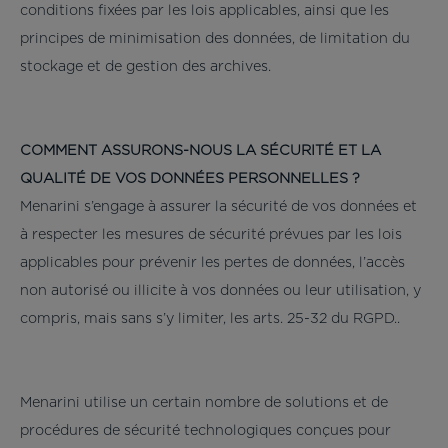
conditions fixées par les lois applicables, ainsi que les
principes de minimisation des données, de limitation du
stockage et de gestion des archives.
COMMENT ASSURONS-NOUS LA SÉCURITÉ ET LA
QUALITÉ DE VOS DONNÉES PERSONNELLES ?
Menarini s’engage à assurer la sécurité de vos données et
à respecter les mesures de sécurité prévues par les lois
applicables pour prévenir les pertes de données, l’accès
non autorisé ou illicite à vos données ou leur utilisation, y
compris, mais sans s’y limiter, les arts. 25-32 du RGPD..
Menarini utilise un certain nombre de solutions et de
procédures de sécurité technologiques conçues pour