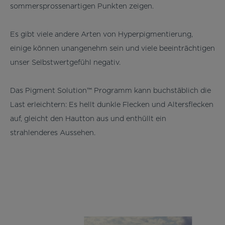
sommersprossenartigen Punkten zeigen.
Es gibt viele andere Arten von Hyperpigmentierung,
einige können unangenehm sein und viele beeinträchtigen
unser Selbstwertgefühl negativ.
Das Pigment Solution™ Programm kann buchstäblich die
Last erleichtern: Es hellt dunkle Flecken und Altersflecken
auf, gleicht den Hautton aus und enthüllt ein
strahlenderes Aussehen.