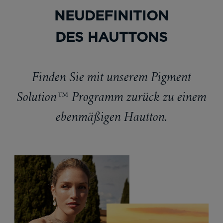
NEUDEFINITION
DES HAUTTONS
Finden Sie mit unserem Pigment
Solution™ Programm zurück zu einem
ebenmäßigen Hautton.