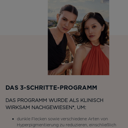
DAS 3-SCHRITTE-PROGRAMM
DAS PROGRAMM WURDE ALS KLINISCH
WIRKSAM NACHGEWIESEN*, UM:
dunkle Flecken sowie verschiedene Arten von
Hyperpigmentierung zu reduzieren, einschließlich