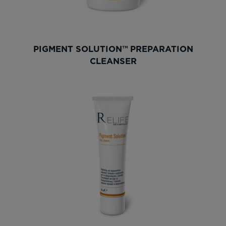
PIGMENT SOLUTION™ PREPARATION
CLEANSER