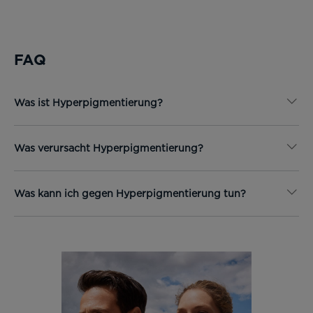
FAQ
Was ist Hyperpigmentierung?
Was verursacht Hyperpigmentierung?
Was kann ich gegen Hyperpigmentierung tun?