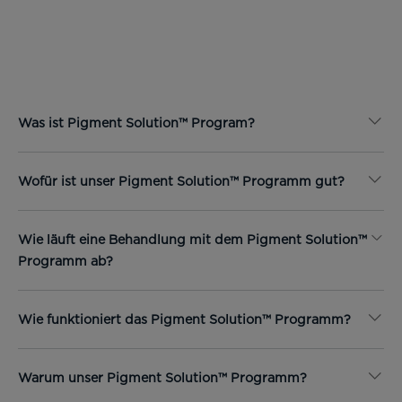
Was ist Pigment Solution™ Program?
Wofür ist unser Pigment Solution™ Programm gut?
Wie läuft eine Behandlung mit dem Pigment Solution™
Programm ab?
Wie funktioniert das Pigment Solution™ Programm?
Warum unser Pigment Solution™ Programm?