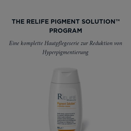
THE RELIFE PIGMENT SOLUTION™
PROGRAM
Eine komplette Hautpflegeserie zur Reduktion von
Hyperpigmentierung