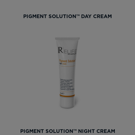
PIGMENT SOLUTION™ DAY CREAM
PIGMENT SOLUTION™ NIGHT CREAM